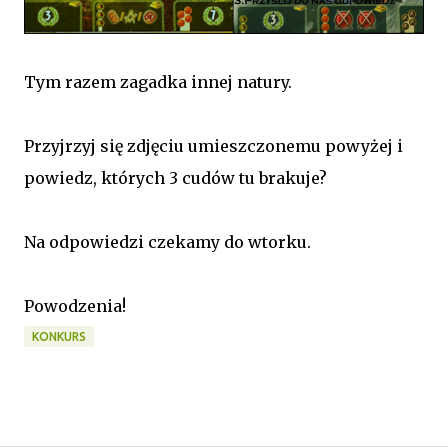
Tym razem zagadka innej natury.
Przyjrzyj się zdjęciu umieszczonemu powyżej i
powiedz, których 3 cudów tu brakuje?
Na odpowiedzi czekamy do wtorku.
Powodzenia!
KONKURS