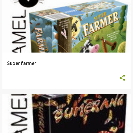
Super farmer