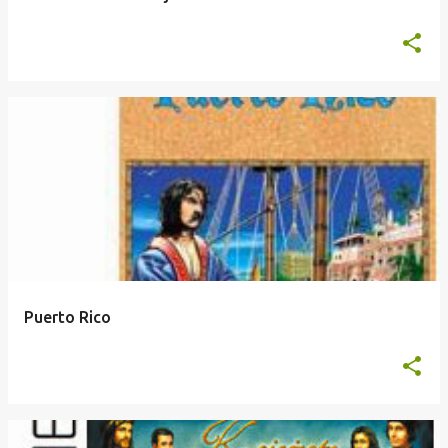
Puerto Rico