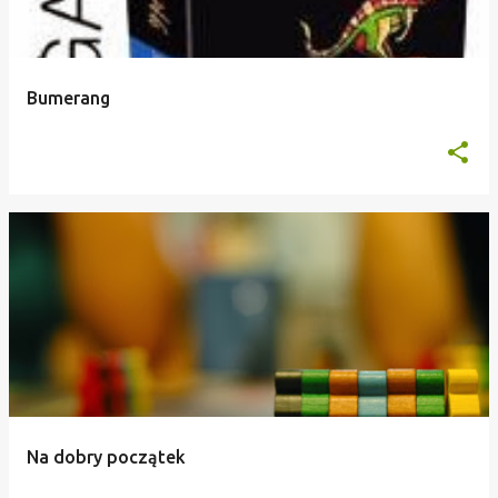
Bumerang
Na dobry początek