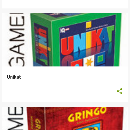
Unikat