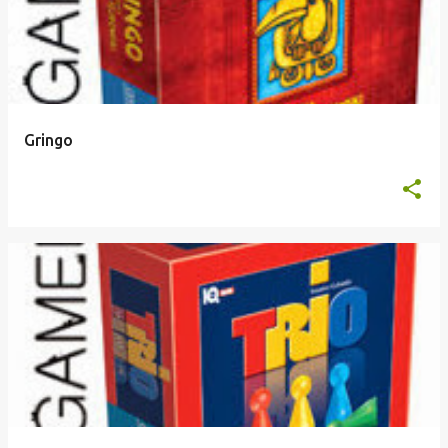
Gringo