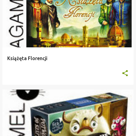
Książęta Florencji